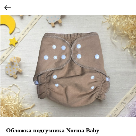
Обложка подгузника Norma Baby