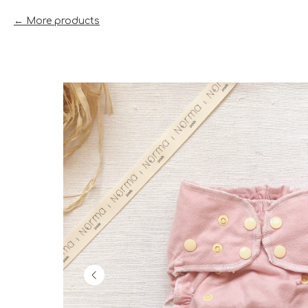
More products