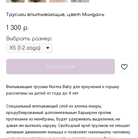
Трусики впитывающие, цвет Миндаль
1 300
р.
Выбрать размер:
Out of stock
Впитывающие трусики Norma Baby для приучения к горшку
рассчитаны на детей от года до 4 лет
Специальный впитывающий слой из хлопка-махры,
продублированный дополнительным барьером против
протекания из мембраны, будет удерживать выделения, не
давая им вытекать наружу. Свободный крой трусиков не мешает
активным движениям малыша и позволяет маленькому человеку