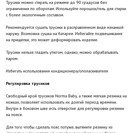
Трусики можно стирать на режиме до 90 градусов без
ограничения по оборотам. Используйте порошок/гель для стирки
с более экологичным составом.
Рекомендуется сушить трусики в расправленном виде изнанкой
наружу. Возможна сушка на батарее. Избегайте подвешивания
на прищепки, это может деформировать изделие.
Трусики нельзя гладить утюгом, однако, можно обрабатывать
паром.
Избегать использования кондиционера/ополаскивателя
Регулировка трусиков
Свободный крой трусиков Norma Baby, а также мягкая резинка на
ножках, позволяет использовать их долгий период времени.
Внутри в боковом шве есть отверстие для регулировки резинки
на поясе.
Для того чтобы сделать пояс потуже, вытяните резинку из