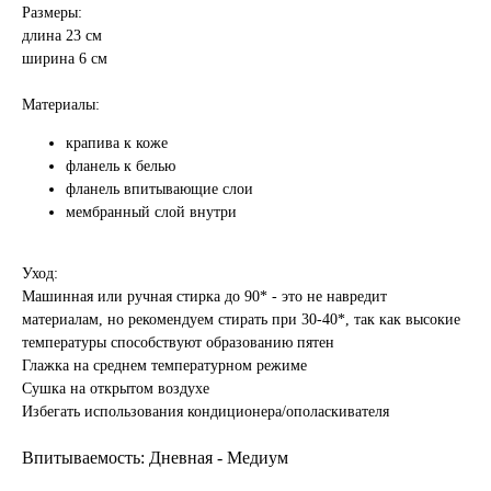
Размеры:
длина 23 см
ширина 6 см
Материалы:
крапива к коже
фланель к белью
фланель впитывающие слои
мембранный слой внутри
Уход:
Машинная или ручная стирка до 90* - это не навредит
материалам, но рекомендуем стирать при 30-40*, так как высокие
температуры способствуют образованию пятен
Глажка на среднем температурном режиме
Сушка на открытом воздухе
Избегать использования кондиционера/ополаскивателя
Впитываемость: Дневная - Медиум