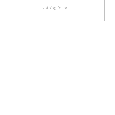
Nothing found