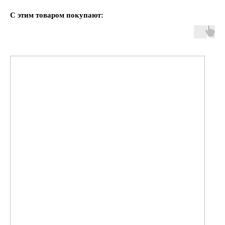
С этим товаром покупают: