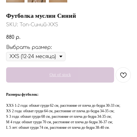
Футболка муслин Синий
SKU:
Топ-Синий-XXS
880
р.
Выбрать размер:
Out of stock
Размеры футболок:
XXS 1-2 года: обхват груди 62 см, расстояние от плеча до бедра 30-33 см;
XS 2 года: обхват груди 64 см, расстояние от плеча до бедра 34-35 см;
S 3 года: обхват груди 68 см, расстояние от плеча до бедра 34-35 см;
M 4 года: обхват груди 70 см, расстояние от плеча до бедра 36-37 см;
L 5 лет: обхват груди 74 см, расстояние от плеча до бедра 38-40 см.