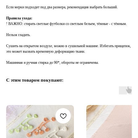
Если мерки подходят под два размера, рекомендация выбрать больший.
Правила ухода:
! ВАЖНО: стирать светлые футболки со светлым бельем, тёмные - с тёмным.
Нельзя гладить.
Сушить на открытом воздухе, можно в сушильной машине. Избегать прищепок,
это может вызвать временную деформацию ткани.
Машинная и ручная стирка до 90*, обороты не ограничены.
С этим товаром покупают: