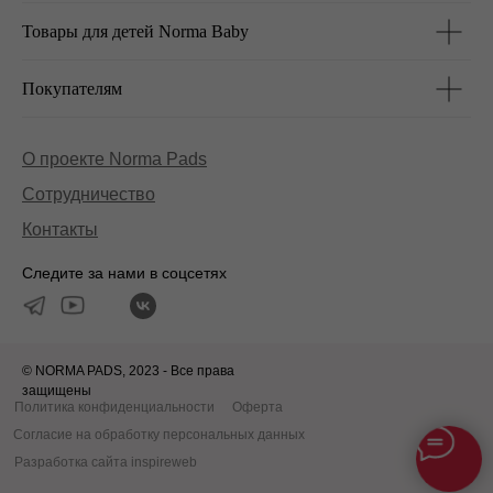
Товары для детей Norma Baby
Покупателям
О проекте Norma Pads
Сотрудничество
Контакты
Следите за нами в соцсетях
© NORMA PADS, 2023 - Все права
защищены
Политика конфиденциальности
Оферта
Согласие на обработку персональных данных
Разработка сайта inspireweb