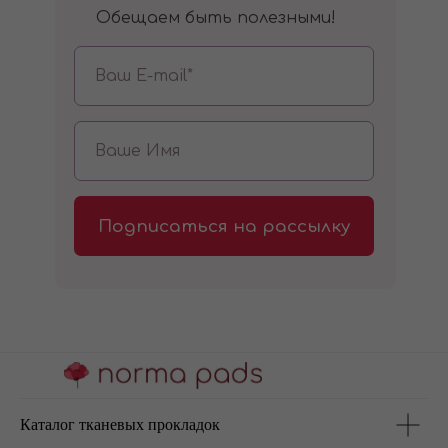
Обещаем быть полезными!
Подписаться на рассылку
Каталог тканевых прокладок