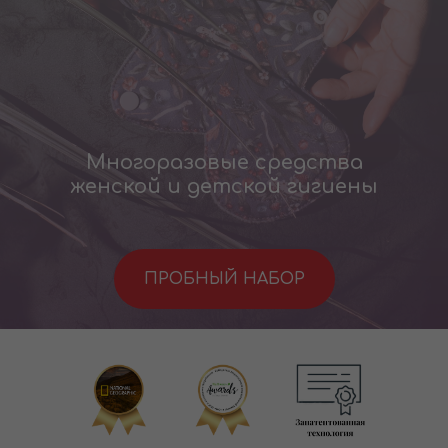
Многоразовые средства
женской и детской гигиены
ПРОБНЫЙ НАБОР