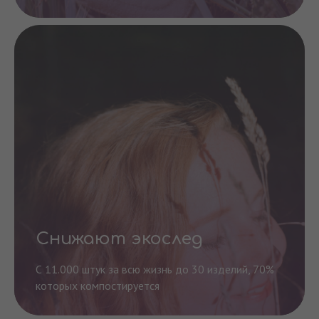
Снижают экослед
С 11.000 штук за всю жизнь до 30 изделий, 70%
которых компостируется