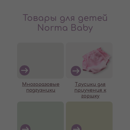
Товары для детей
Norma Baby
Многоразовые
Трусики для
подгузники
приучения к
горшку