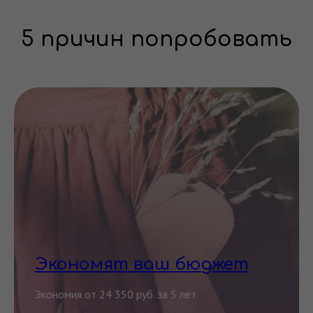
5 причин попробовать
Экономят ваш бюджет
Экономия от 24 350 руб. за 5 лет