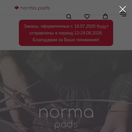
Заказы, оформленные с 18.07.2026 будут
отправлены в период 13-24.08.2026.
Благодарим за Ваше понимание!
-15% НА ВСЕ ПРОКЛАДКИ В РАЗМЕРЕ ЛАЙТ
АКУЛА И МЕДИУМ МИШКА ДО 31.08.2024
-15% НА ВСЕ ПРОКЛАДКИ
МЕДИУМ МИШКА И
ЛАЙТ АКУЛА
ДО 31.08.2024