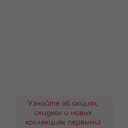
Узнайте об акциях,
скидках и новых
коллекциях первыми!