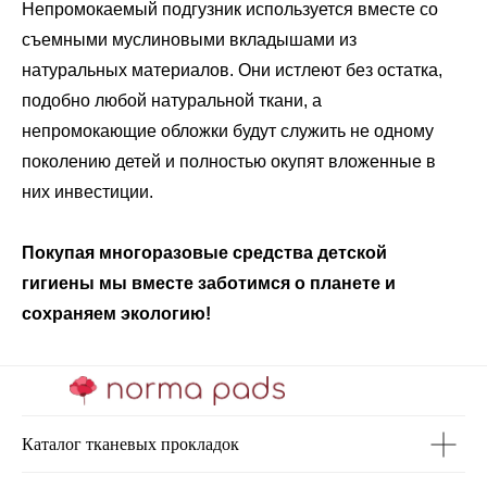
Непромокаемый подгузник используется вместе со
съемными муслиновыми вкладышами из
натуральных материалов. Они истлеют без остатка,
подобно любой натуральной ткани, а
непромокающие обложки будут служить не одному
поколению детей и полностью окупят вложенные в
них инвестиции.
Покупая многоразовые средства детской
гигиены мы вместе заботимся о планете и
сохраняем экологию!
Каталог тканевых прокладок