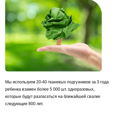
Мы используем 20-40 тканевых подгузников за 3 года
ребенка взамен более 5 000 шт. одноразовых,
которые будут разлагаться на ближайшей свалке
следующие 800 лет.